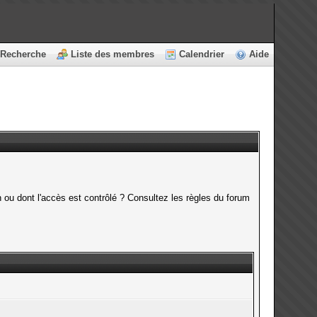
Recherche
Liste des membres
Calendrier
Aide
 ou dont l'accès est contrôlé ? Consultez les règles du forum