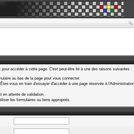
our accéder à cette page. C'est peut-être lié à une des raisons suivantes :
rmulaire au bas de la page pour vous connecter.
Êtes-vous en train d'essayer d'accéder à une page réservée à l'Administration
t en attente de validation.
liser les formulaires ou liens appropriés.