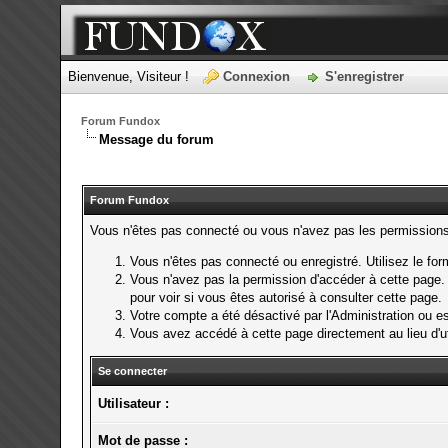
Bienvenue, Visiteur !
Connexion
S'enregistrer
Forum Fundox
Message du forum
Forum Fundox
Vous n'êtes pas connecté ou vous n'avez pas les permissions p
Vous n'êtes pas connecté ou enregistré. Utilisez le fo
Vous n'avez pas la permission d'accéder à cette page. 
pour voir si vous êtes autorisé à consulter cette page.
Votre compte a été désactivé par l'Administration ou es
Vous avez accédé à cette page directement au lieu d'uti
Se connecter
Utilisateur :
Mot de passe :