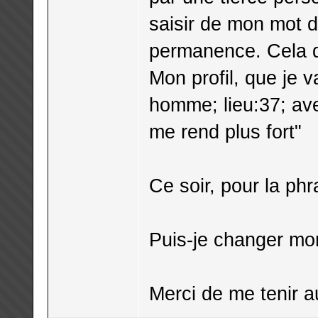
saisir de mon mot d
permanence. Cela de
Mon profil, que je va
homme; lieu:37; ave
me rend plus fort"
Ce soir, pour la phra
Puis-je changer mo
Merci de me tenir a