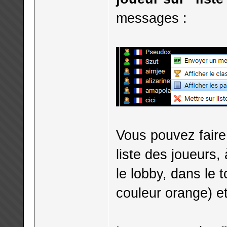
messages :
Vous pouvez faire
liste des joueurs,
le lobby, dans le 
couleur orange) et 