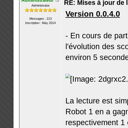
Administrateur
RE: Mises à jour de 
Administrator
Version 0.0.4.0
Messages : 213
Inscription : May 2014
- En cours de part
l'évolution des sc
environ 5 seconde
La lecture est sim
Robot 1 en a gagn
respectivement 1 e