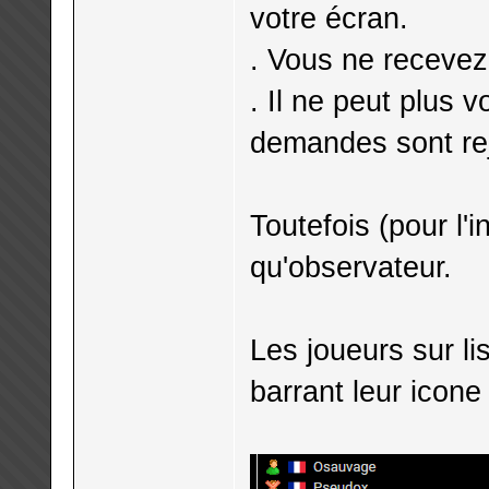
votre écran.
. Vous ne recevez
. Il ne peut plus 
demandes sont re
Toutefois (pour l'i
qu'observateur.
Les joueurs sur li
barrant leur icone 