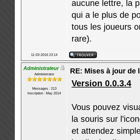
aucune lettre, la p
qui a le plus de po
tous les joueurs o
rare).
11-03-2016 23:14
Administrateur
RE: Mises à jour de 
Administrator
Version 0.0.3.4
Messages : 213
Inscription : May 2014
Vous pouvez visual
la souris sur l'i
et attendez simple