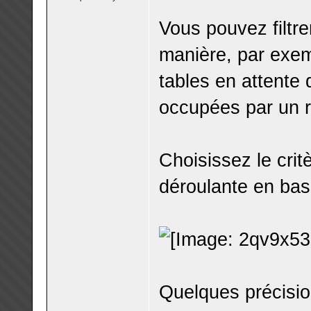
Vous pouvez filtre
manière, par exemp
tables en attente 
occupées par un r
Choisissez le crit
déroulante en bas 
Quelques précision