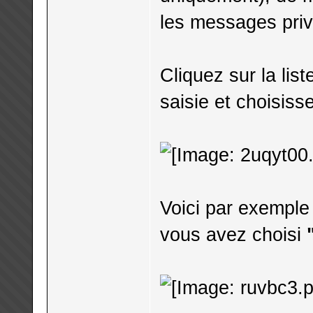
les messages privé
Cliquez sur la lis
saisie et choisisse
Voici par exemple 
vous avez choisi