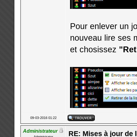
Pour enlever un jo
nouveau lire ses 
et chosissez
"Ret
09-03-2016 01:22
Administrateur
RE: Mises à jour de 
Administrator