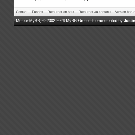
Contact
Fundox
Retourner en haut
Retourner au contenu
Version bas-d
Moteur
MyBB
, © 2002-2026
MyBB Group
.
Theme created by
Justin