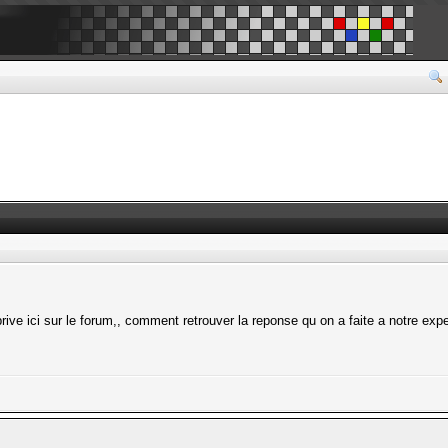
ive ici sur le forum,, comment retrouver la reponse qu on a faite a notre expe