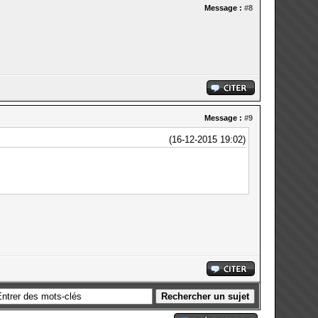
Message :
#8
Message :
#9
(16-12-2015 19:02)