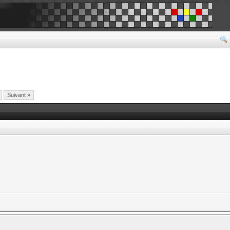
Suivant »