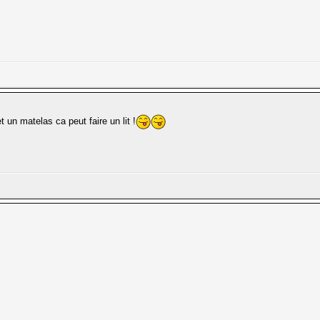
 un matelas ca peut faire un lit !