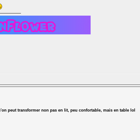
on peut transformer non pas en lit, peu confortable, mais en table lol