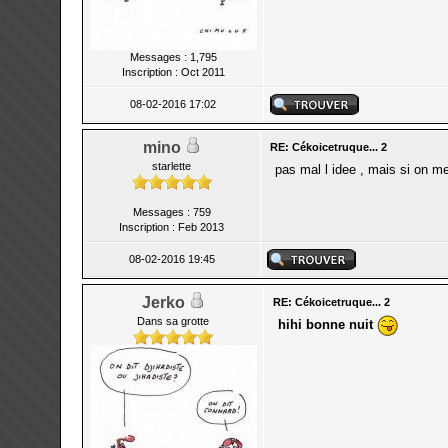
Messages : 1,795
Inscription : Oct 2011
08-02-2016 17:02
mino
RE: Cékoicetruque... 2
starlette
pas mal l idee , mais si on met
Messages : 759
Inscription : Feb 2013
08-02-2016 19:45
Jerko
RE: Cékoicetruque... 2
Dans sa grotte
hihi bonne nuit