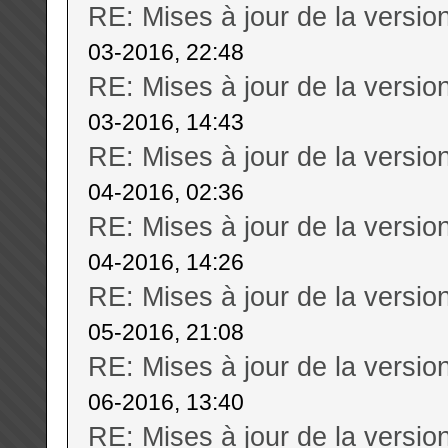
RE: Mises à jour de la versi
03-2016, 22:48
RE: Mises à jour de la versi
03-2016, 14:43
RE: Mises à jour de la versi
04-2016, 02:36
RE: Mises à jour de la versi
04-2016, 14:26
RE: Mises à jour de la versi
05-2016, 21:08
RE: Mises à jour de la versi
06-2016, 13:40
RE: Mises à jour de la versi