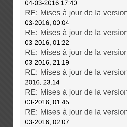
04-03-2016 17:40
RE: Mises à jour de la versi
03-2016, 00:04
RE: Mises à jour de la versi
03-2016, 01:22
RE: Mises à jour de la versi
03-2016, 21:19
RE: Mises à jour de la versi
2016, 23:14
RE: Mises à jour de la versi
03-2016, 01:45
RE: Mises à jour de la versi
03-2016, 02:07