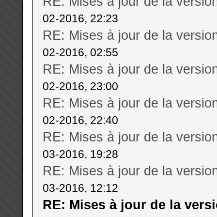
RE: Mises à jour de la versi
02-2016, 22:23
RE: Mises à jour de la versi
02-2016, 02:55
RE: Mises à jour de la versi
02-2016, 23:00
RE: Mises à jour de la versi
02-2016, 22:40
RE: Mises à jour de la versi
03-2016, 19:28
RE: Mises à jour de la versi
03-2016, 12:12
RE: Mises à jour de la ver