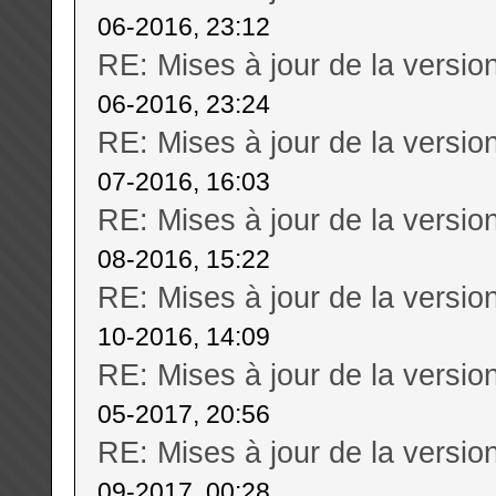
06-2016, 23:12
RE: Mises à jour de la versi
06-2016, 23:24
RE: Mises à jour de la versi
07-2016, 16:03
RE: Mises à jour de la versi
08-2016, 15:22
RE: Mises à jour de la versi
10-2016, 14:09
RE: Mises à jour de la versi
05-2017, 20:56
RE: Mises à jour de la versi
09-2017, 00:28