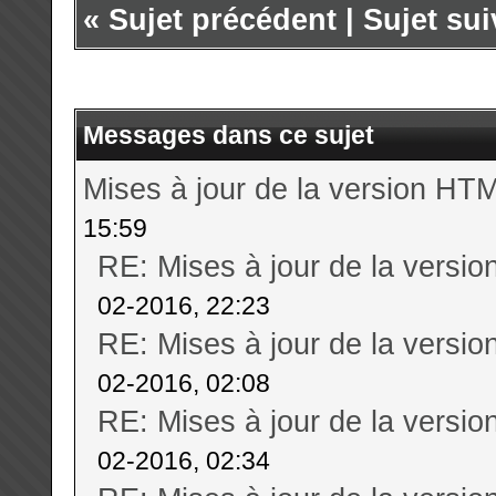
«
Sujet précédent
|
Sujet sui
Messages dans ce sujet
Mises à jour de la version HTM
15:59
RE: Mises à jour de la versi
02-2016, 22:23
RE: Mises à jour de la versi
02-2016, 02:08
RE: Mises à jour de la versi
02-2016, 02:34