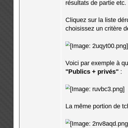
résultats de partie etc.
Cliquez sur la liste dé
choisissez un critère de
Voici par exemple à qu
"Publics + privés"
:
La même portion de tc