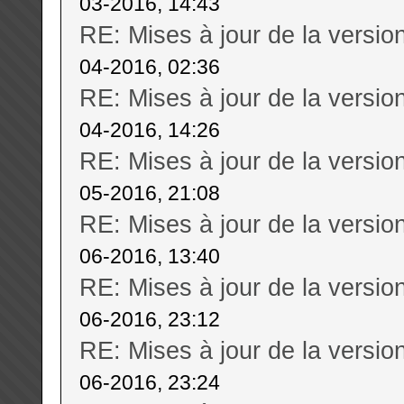
03-2016, 14:43
RE: Mises à jour de la versi
04-2016, 02:36
RE: Mises à jour de la versi
04-2016, 14:26
RE: Mises à jour de la versi
05-2016, 21:08
RE: Mises à jour de la versi
06-2016, 13:40
RE: Mises à jour de la versi
06-2016, 23:12
RE: Mises à jour de la versi
06-2016, 23:24