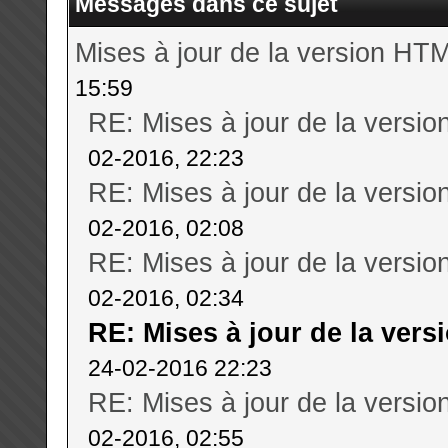
Messages dans ce sujet
Mises à jour de la version HTM
15:59
RE: Mises à jour de la versi
02-2016, 22:23
RE: Mises à jour de la versi
02-2016, 02:08
RE: Mises à jour de la versi
02-2016, 02:34
RE: Mises à jour de la ver
24-02-2016 22:23
RE: Mises à jour de la versi
02-2016, 02:55