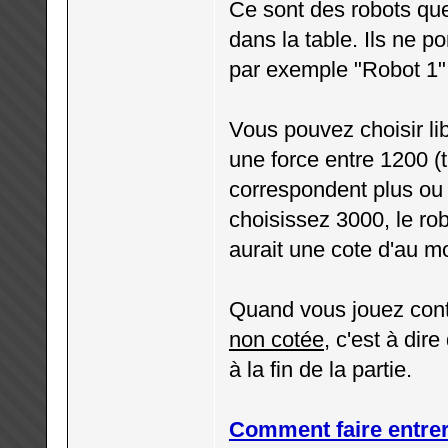
Ce sont des robots qu
dans la table. Ils ne p
par exemple "Robot 1",
Vous pouvez choisir lib
une force entre 1200 (t
correspondent plus ou 
choisissez 3000, le ro
aurait une cote d'au m
Quand vous jouez contr
non cotée
, c'est à di
à la fin de la partie.
Comment faire entrer 