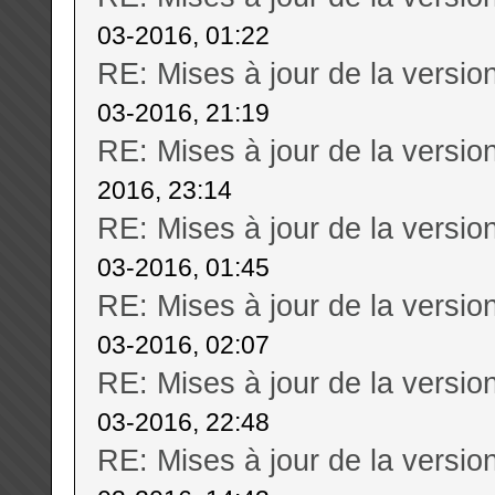
03-2016, 01:22
RE: Mises à jour de la versi
03-2016, 21:19
RE: Mises à jour de la versi
2016, 23:14
RE: Mises à jour de la versi
03-2016, 01:45
RE: Mises à jour de la versi
03-2016, 02:07
RE: Mises à jour de la versi
03-2016, 22:48
RE: Mises à jour de la versi