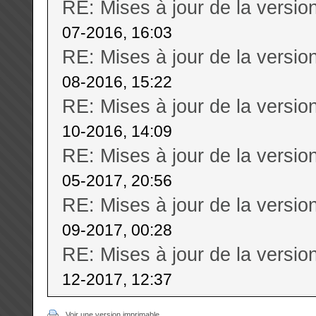
RE: Mises à jour de la versi
07-2016, 16:03
RE: Mises à jour de la versi
08-2016, 15:22
RE: Mises à jour de la versi
10-2016, 14:09
RE: Mises à jour de la versi
05-2017, 20:56
RE: Mises à jour de la versi
09-2017, 00:28
RE: Mises à jour de la versi
12-2017, 12:37
Voir une version imprimable