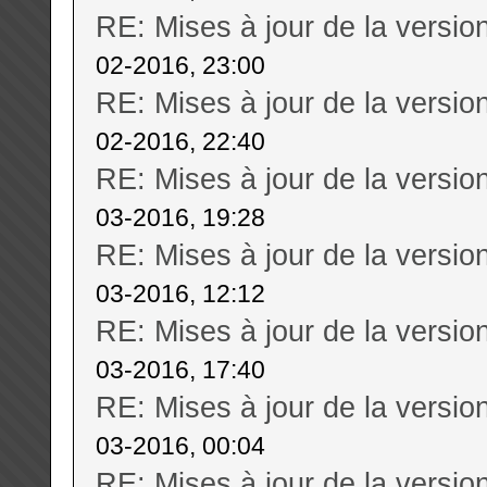
RE: Mises à jour de la versi
02-2016, 23:00
RE: Mises à jour de la versi
02-2016, 22:40
RE: Mises à jour de la versi
03-2016, 19:28
RE: Mises à jour de la versi
03-2016, 12:12
RE: Mises à jour de la versi
03-2016, 17:40
RE: Mises à jour de la versi
03-2016, 00:04
RE: Mises à jour de la versi