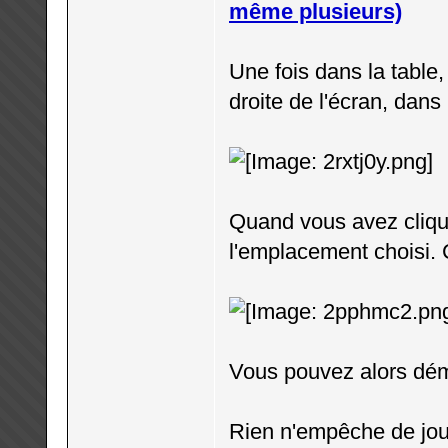
même plusieurs)
Une fois dans la table
droite de l'écran, dan
Quand vous avez cliqué,
l'emplacement choisi. C
Vous pouvez alors démar
Rien n'empêche de joue