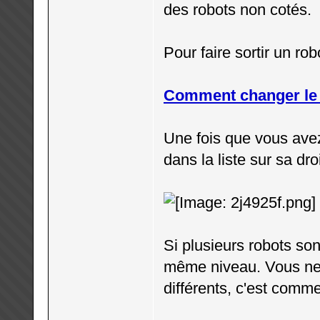
des robots non cotés.
Pour faire sortir un r
Comment changer le n
Une fois que vous avez
dans la liste sur sa droi
Si plusieurs robots son
même niveau. Vous ne 
différents, c'est comme