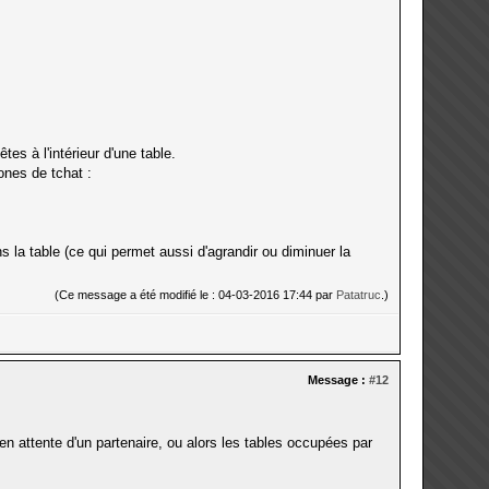
es à l'intérieur d'une table.
zones de tchat :
la table (ce qui permet aussi d'agrandir ou diminuer la
(Ce message a été modifié le : 04-03-2016 17:44 par
Patatruc
.)
Message :
#12
en attente d'un partenaire, ou alors les tables occupées par