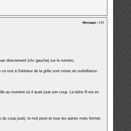
Message :
#14
iquer directement (clic gauche) sur le numéro.
ce mot à l'intérieur de la grille sont mises en surbrillance :
rille au moment où il avait joué son coup. La lettre N est en
 du coup joué), le mot posé et tous les autres mots formés