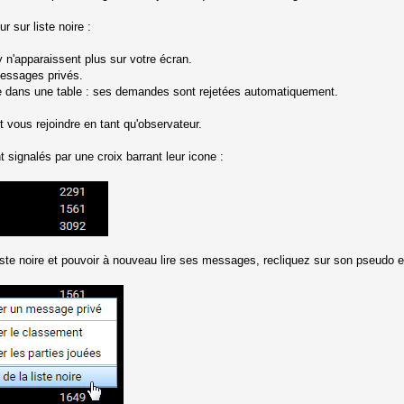
 sur liste noire :
n'apparaissent plus sur votre écran.
essages privés.
dre dans une table : ses demandes sont rejetées automatiquement.
eut vous rejoindre en tant qu'observateur.
t signalés par une croix barrant leur icone :
liste noire et pouvoir à nouveau lire ses messages, recliquez sur son pseudo