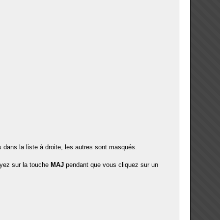
 dans la liste à droite, les autres sont masqués.
uyez sur la touche
MAJ
pendant que vous cliquez sur un