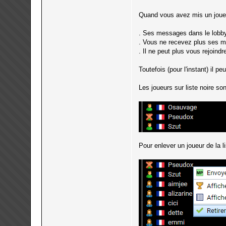
Quand vous avez mis un joueur
. Ses messages dans le lobby 
. Vous ne recevez plus ses m
. Il ne peut plus vous rejoin
Toutefois (pour l'instant) il p
Les joueurs sur liste noire son
Pour enlever un joueur de la 