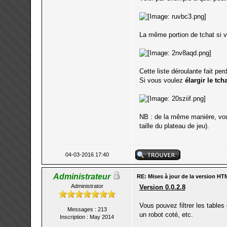
La même portion de tchat si 
Cette liste déroulante fait pe
Si vous voulez
élargir le tch
NB : de la même manière, vous
taille du plateau de jeu).
04-03-2016 17:40
Administrateur
RE: Mises à jour de la version HT
Administrator
Version 0.0.2.8
Vous pouvez filtrer les tables
Messages : 213
un robot coté, etc.
Inscription : May 2014