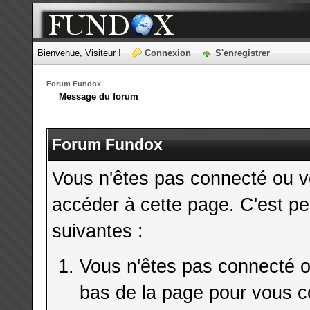
Bienvenue, Visiteur !
Connexion
S'enregistrer
Forum Fundox
Message du forum
Forum Fundox
Vous n'êtes pas connecté ou v
accéder à cette page. C'est pe
suivantes :
Vous n'êtes pas connecté ou
bas de la page pour vous c