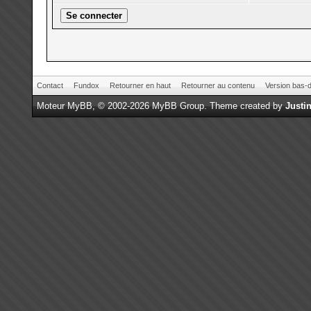
Contact
Fundox
Retourner en haut
Retourner au contenu
Version bas-d
Moteur
MyBB
, © 2002-2026
MyBB Group
.
Theme created by
Justin