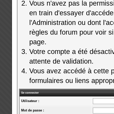
Vous n'avez pas la permiss
en train d'essayer d'accéd
l'Administration ou dont l'a
règles du forum pour voir si
page.
Votre compte a été désactiv
attente de validation.
Vous avez accédé à cette pa
formulaires ou liens appropr
Se connecter
Utilisateur :
Mot de passe :