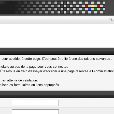
our accéder à cette page. C'est peut-être lié à une des raisons suivantes :
rmulaire au bas de la page pour vous connecter.
Êtes-vous en train d'essayer d'accéder à une page réservée à l'Administration
t en attente de validation.
liser les formulaires ou liens appropriés.