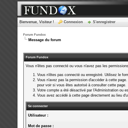
Bienvenue, Visiteur !
Connexion
S'enregistrer
Forum Fundox
Message du forum
Forum Fundox
Vous n'êtes pas connecté ou vous n'avez pas les permissions p
Vous n'êtes pas connecté ou enregistré. Utilisez le fo
Vous n'avez pas la permission d'accéder à cette page. 
pour voir si vous êtes autorisé à consulter cette page.
Votre compte a été désactivé par l'Administration ou es
Vous avez accédé à cette page directement au lieu d'uti
Se connecter
Utilisateur :
Mot de passe :