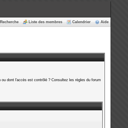
Recherche
Liste des membres
Calendrier
Aide
 ou dont l'accès est contrôlé ? Consultez les règles du forum